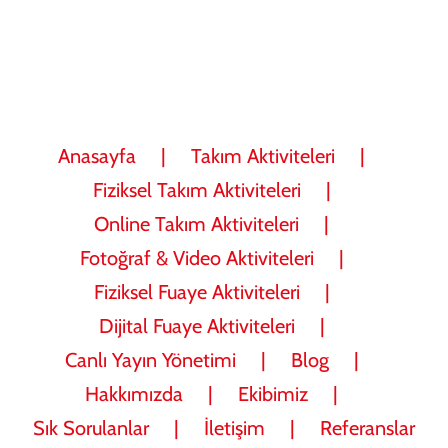
Anasayfa
Takım Aktiviteleri
Fiziksel Takım Aktiviteleri
Online Takım Aktiviteleri
Fotoğraf & Video Aktiviteleri
Fiziksel Fuaye Aktiviteleri
Dijital Fuaye Aktiviteleri
Canlı Yayın Yönetimi
Blog
Hakkımızda
Ekibimiz
Sık Sorulanlar
İletişim
Referanslar