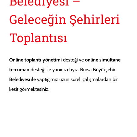
Belediyesi –
Geleceğin Şehirleri
Toplantısı
Online toplantı yönetimi
desteği ve
online simültane
tercüman
desteği ile yanınızdayız. Bursa Büyükşehir
Belediyesi ile yaptığımız uzun süreli çalışmalardan bir
kesit görmektesiniz.