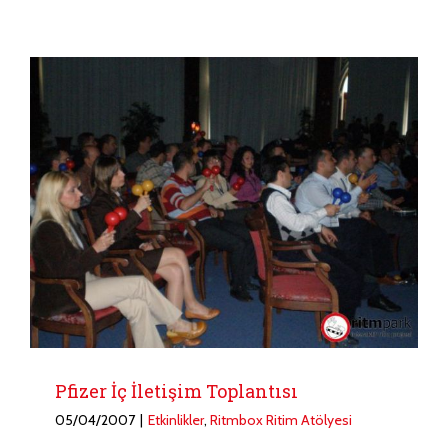
Pfizer İç İletişim Toplantısı
05/04/2007
|
Etkinlikler
,
Ritmbox Ritim Atölyesi