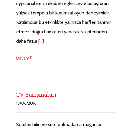
uygulanabilen, rekabeti eğlenceyle buluşturan
yüksek tempolu bir kurumsal oyun deneyimidir.
Katılımcılar bu etkinlikte yalnızca harfleri tahmin
etmez; doğru hamleleri yaparak rakiplerinden
daha fazla
[...]
Devam
TV Yarışmaları
18/06/2016
Soruları bilin ve süre dolmadan armağanları