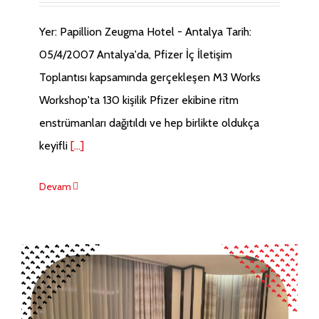
Yer: Papillion Zeugma Hotel - Antalya Tarih:
05/4/2007 Antalya'da, Pfizer İç İletişim
Toplantısı kapsamında gerçekleşen M3 Works
Workshop'ta 130 kişilik Pfizer ekibine ritm
enstrümanları dağıtıldı ve hep birlikte oldukça
keyifli
[...]
Devam