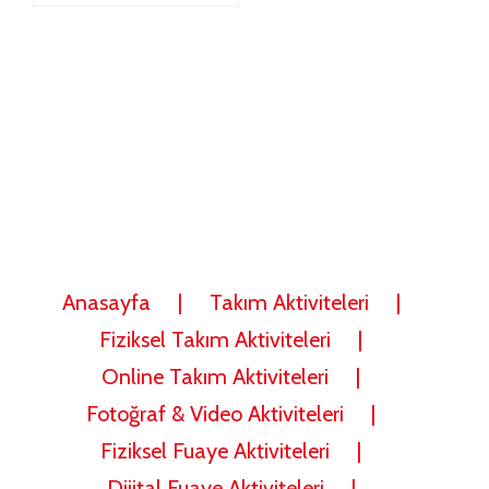
Anasayfa
Takım Aktiviteleri
Fiziksel Takım Aktiviteleri
Online Takım Aktiviteleri
Fotoğraf & Video Aktiviteleri
Fiziksel Fuaye Aktiviteleri
Dijital Fuaye Aktiviteleri