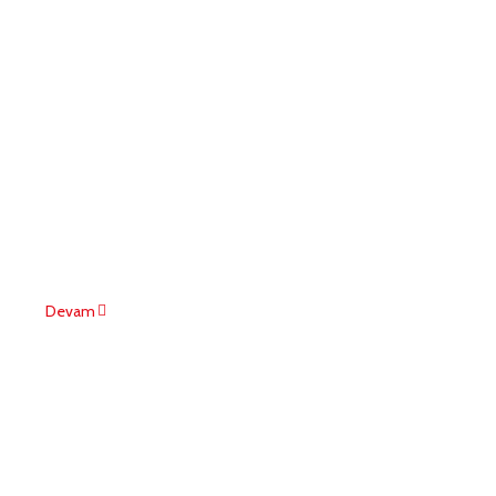
Devam