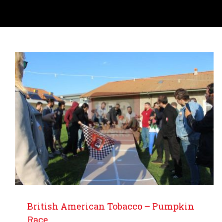
British American Tobacco – Pumpkin
Race