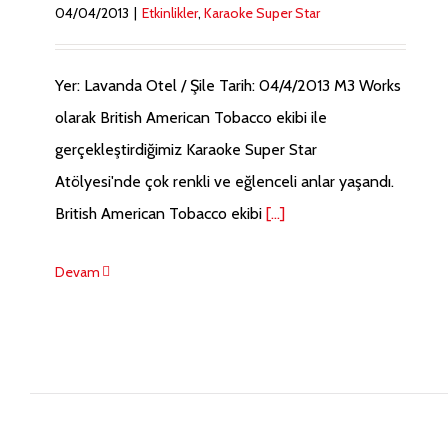
04/04/2013
|
Etkinlikler
,
Karaoke Super Star
Yer: Lavanda Otel / Şile Tarih: 04/4/2013 M3 Works
olarak British American Tobacco ekibi ile
gerçekleştirdiğimiz Karaoke Super Star
Atölyesi'nde çok renkli ve eğlenceli anlar yaşandı.
British American Tobacco ekibi
[...]
Devam