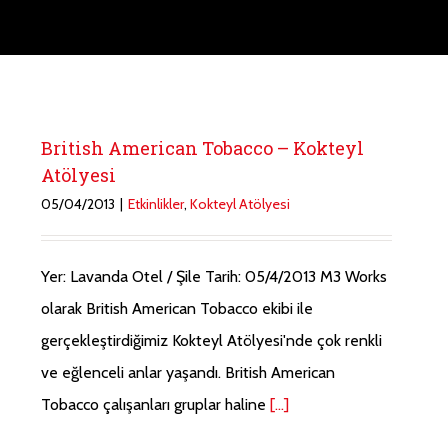
British American Tobacco – Kokteyl
Atölyesi
05/04/2013
|
Etkinlikler
,
Kokteyl Atölyesi
Yer: Lavanda Otel / Şile Tarih: 05/4/2013 M3 Works
olarak British American Tobacco ekibi ile
gerçekleştirdiğimiz Kokteyl Atölyesi'nde çok renkli
ve eğlenceli anlar yaşandı. British American
Tobacco çalışanları gruplar haline
[...]