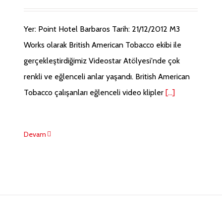
Yer: Point Hotel Barbaros Tarih: 21/12/2012 M3
Works olarak British American Tobacco ekibi ile
gerçekleştirdiğimiz Videostar Atölyesi'nde çok
renkli ve eğlenceli anlar yaşandı. British American
Tobacco çalışanları eğlenceli video klipler
[...]
Devam