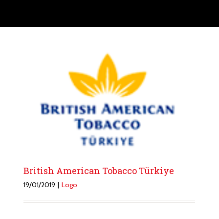
British American Tobacco Türkiye
19/01/2019
|
Logo